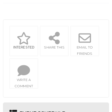
SHARE THIS
EMAIL TO
INTERESTED
FRIENDS
WRITE A
COMMENT