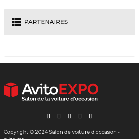
PARTENAIRES
Copyright © 2024 Salon de voiture d'occasion -