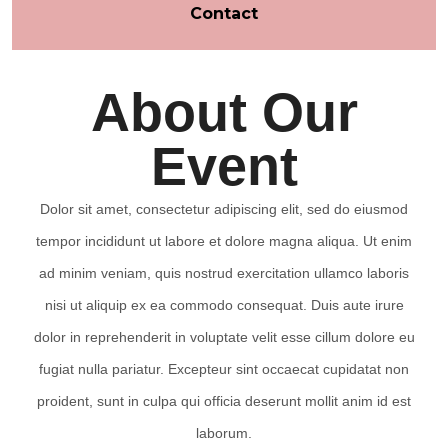
Contact
About Our
Event
Dolor sit amet, consectetur adipiscing elit, sed do eiusmod
tempor incididunt ut labore et dolore magna aliqua. Ut enim
ad minim veniam, quis nostrud exercitation ullamco laboris
nisi ut aliquip ex ea commodo consequat. Duis aute irure
dolor in reprehenderit in voluptate velit esse cillum dolore eu
fugiat nulla pariatur. Excepteur sint occaecat cupidatat non
proident, sunt in culpa qui officia deserunt mollit anim id est
laborum.