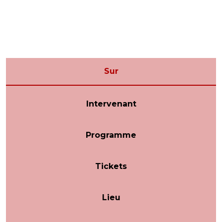
Sur
Intervenant
Programme
Tickets
Lieu