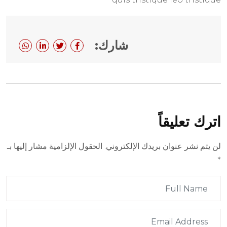
شارك:
اترك تعليقاً
لن يتم نشر عنوان بريدك الإلكتروني.
الحقول الإلزامية مشار إليها بـ
*