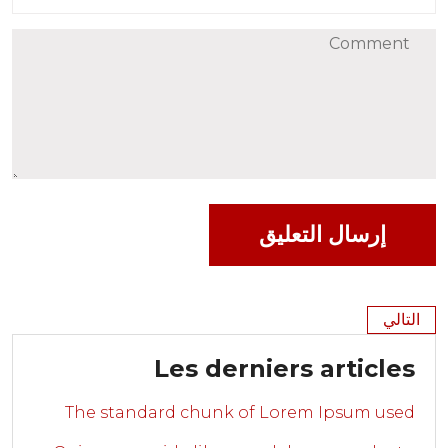
التالي
Les derniers articles
The standard chunk of Lorem Ipsum used