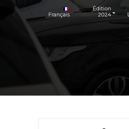
Édition
Français
2024