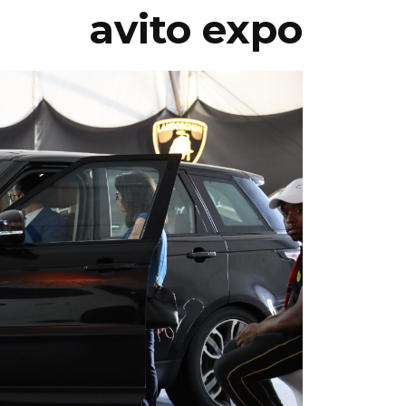
avito expo