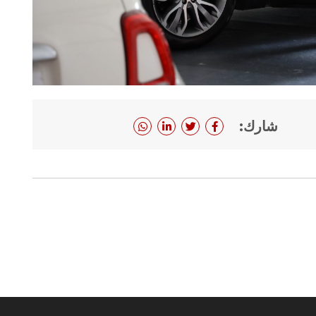
شارك: