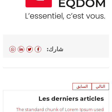
شارك:
التالي
السابق
Les derniers articles
The standard chunk of Lorem Ipsum used